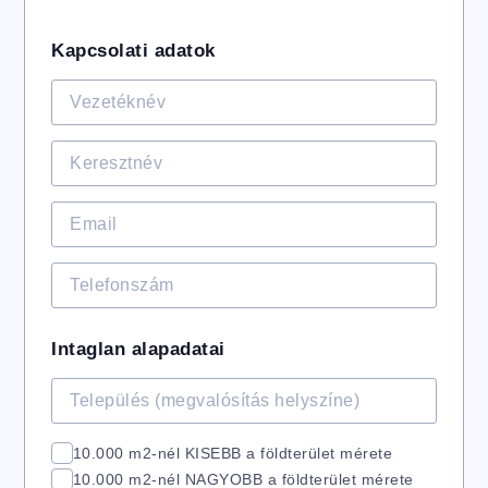
Kapcsolati adatok
Intaglan alapadatai
10.000 m2-nél KISEBB a földterület mérete
10.000 m2-nél NAGYOBB a földterület mérete